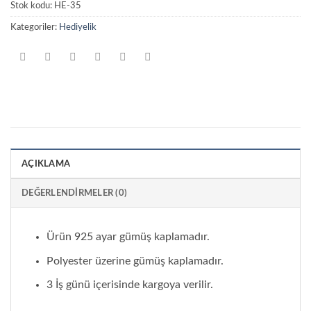
Stok kodu:
HE-35
Kategoriler:
Hediyelik
AÇIKLAMA
DEĞERLENDIRMELER (0)
Ürün 925 ayar gümüş kaplamadır.
Polyester üzerine gümüş kaplamadır.
3 İş günü içerisinde kargoya verilir.